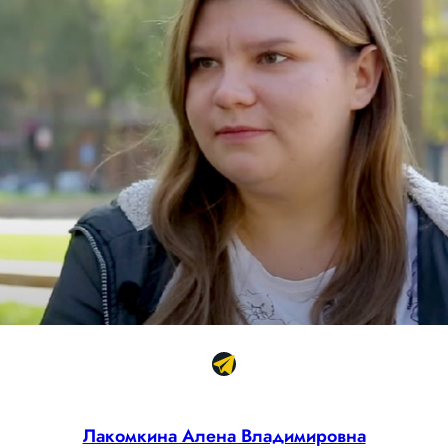
Лакомкина Алена Владимировна