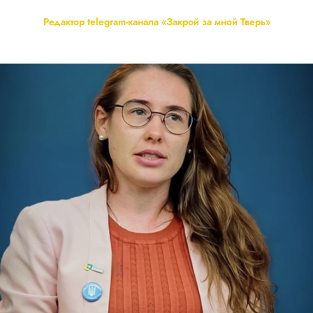
Редактор telegram-канала «Закрой за мной Тверь»