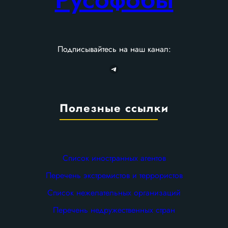
Подписывайтесь на наш канал:
Telegram
Полезные ссылки
Список иностранных агентов
Перечень экстремистов и террористов
Список нежелательных организаций
Перечень недружественных стран