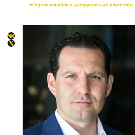
telegram-каналов с деструктивным контентом