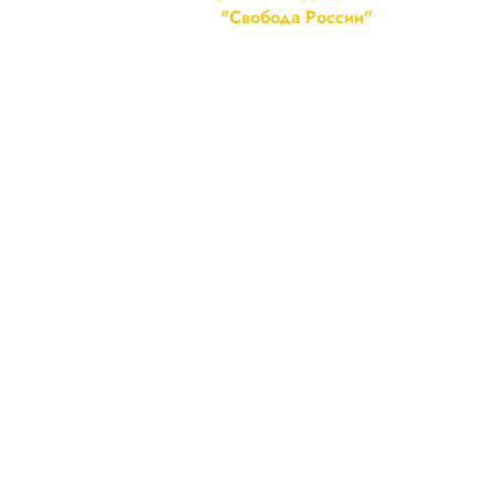
"Свобода России"