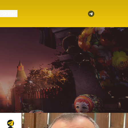
Telegram
О НАС