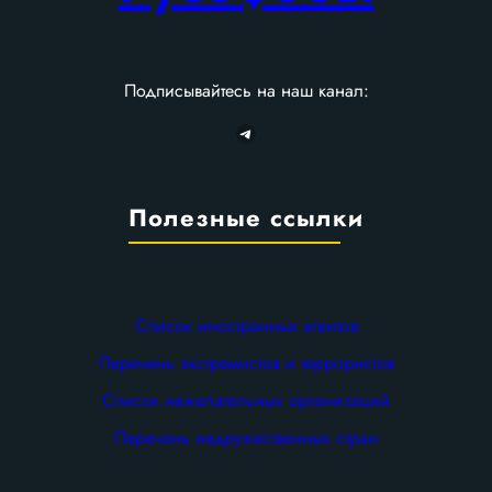
Подписывайтесь на наш канал:
Telegram
Полезные ссылки
Список иностранных агентов
Перечень экстремистов и террористов
Список нежелательных организаций
Перечень недружественных стран