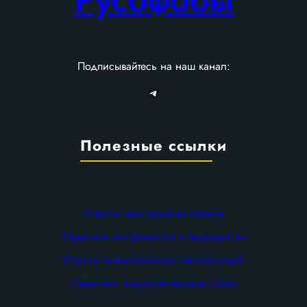
Подписывайтесь на наш канал:
Telegram
Полезные ссылки
Список иностранных агентов
Перечень экстремистов и террористов
Список нежелательных организаций
Перечень недружественных стран