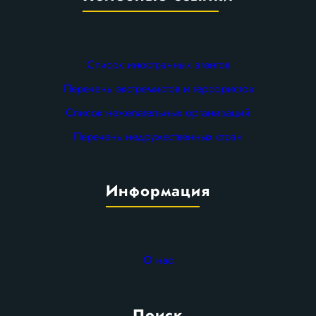
Список иностранных агентов
Перечень экстремистов и террористов
Список нежелательных организаций
Перечень недружественных стран
Информация
О нас
Поиск