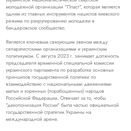
молодежной организации "Пласт", которая является
одним из главных инструментов нацистов киевского
режима по рекрутированию молодежи в
бандеровское сообщество.
Является ключевым связующим звеном между
сепаратистскими организациями и украинским
политикумом. С августа 2023 г. занимает должность
председателя временной специальной комиссии
украинского парламента по разработке основных
принципов государственной политики по
взаимодействию с национальными движениями
малых и коренных (порабощенных) народов
Российской Федерации. Отвечает за то, чтобы
"деколонизация России" была частью официальной
государственной стратегии Украины на
международной арене.