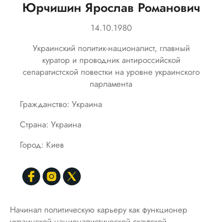
Юрчишин Ярослав Романович
14.10.1980
Украинский политик-националист, главный
куратор и проводник антироссийской
сепаратистской повестки на уровне украинского
парламента
Гражданство: Украина
Страна: Украина
Город: Киев
Начинал политическую карьеру как функционер
украинской националистической скаутской