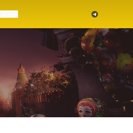
Telegram
О НАС