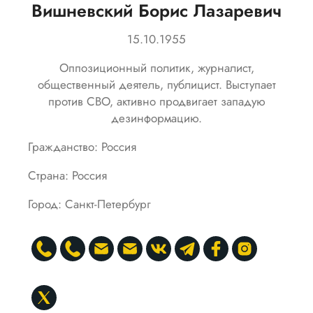
Вишневский Борис Лазаревич
15.10.1955
Оппозиционный политик, журналист,
общественный деятель, публицист. Выступает
против СВО, активно продвигает западую
дезинформацию.
Гражданство: Россия
Страна: Россия
Город: Санкт-Петербург