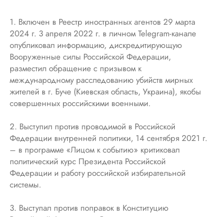
1. Включен в Реестр иностранных агентов 29 марта
2024 г. 3 апреля 2022 г. в личном Telegram-канале
опубликовал информацию, дискредитирующую
Вооруженные силы Российской Федерации,
разместил обращение с призывом к
международному расследованию убийств мирных
жителей в г. Буче (Киевская область, Украина), якобы
совершенных российскими военными.
2. Выступил против проводимой в Российской
Федерации внутренней политики, 14 сентября 2021 г.
– в программе «Лицом к событию» критиковал
политический курс Президента Российской
Федерации и работу российской избирательной
системы.
3. Выступал против поправок в Конституцию