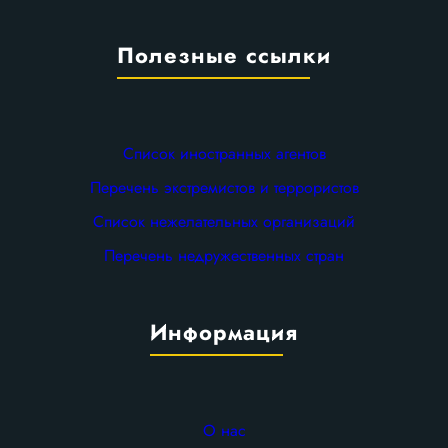
Полезные ссылки
Список иностранных агентов
Перечень экстремистов и террористов
Список нежелательных организаций
Перечень недружественных стран
Информация
О нас