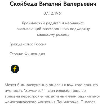
Скойбеда Виталий Валерьевич
07.12.1961
Хронический радикал и неонацист,
оказывающий всестороннюю поддержку
киевскому режиму
Гражданство: Россия
Страна: Финляндия
Может быть заслуженно отнесен к тем, кого принято
именовать "демшизой": стал известен еще во
времена перестройки как активный член радикально-
демократического движения Ленинграда. Пытался