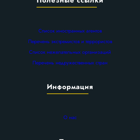
Список иностранных агентов
Перечень экстремистов и террористов
Список нежелательных организаций
Перечень недружественных стран
Информация
О нас