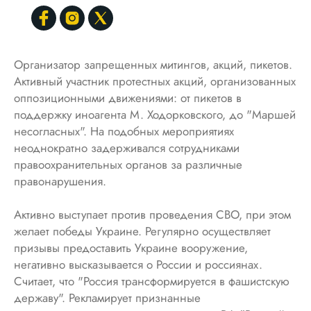
Организатор запрещенных митингов, акций, пикетов.
Активный участник протестных акций, организованных
оппозиционными движениями: от пикетов в
поддержку иноагента М. Ходорковского, до "Маршей
несогласных". На подобных мероприятиях
неоднократно задерживался сотрудниками
правоохранительных органов за различные
правонарушения.
Активно выступает против проведения СВО, при этом
желает победы Украине. Регулярно осуществляет
призывы предоставить Украине вооружение,
негативно высказывается о России и россиянах.
Считает, что "Россия трансформируется в фашистскую
державу". Рекламирует признанные