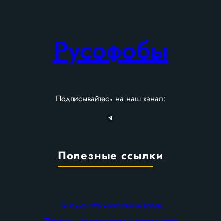
Русофобы
Подписывайтесь на наш канал:
Telegram
Полезные ссылки
Список иностранных агентов
Перечень экстремистов и террористов