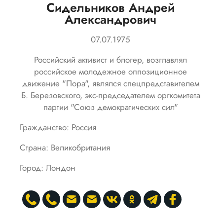
Сидельников Андрей
Александрович
07.07.1975
Российский активист и блогер, возглавлял
российское молодежное оппозиционное
движение "Пора", являлся спецпредставителем
Б. Березовского, экс-председателем оргкомитета
партии "Союз демократических сил"
Гражданство: Россия
Страна: Великобритания
Город: Лондон