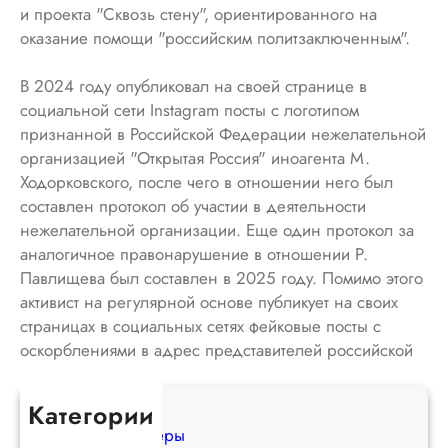
и проекта "Сквозь стену", ориентированного на
оказание помощи "российским политзаключенным".
В 2024 году опубликовал на своей странице в
социальной сети Instagram посты с логотипом
признанной в Российской Федерации нежелательной
организацией "Открытая Россия" иноагента М.
Ходорковского, после чего в отношении него был
составлен протокол об участии в деятельности
нежелательной организации. Еще один протокол за
аналогичное правонарушение в отношении Р.
Павлищева был составлен в 2025 году. Помимо этого
активист на регулярной основе публикует на своих
страницах в социальных сетях фейковые посты с
оскорблениями в адрес представителей российской
власти.
Категории
Оппозиционеры