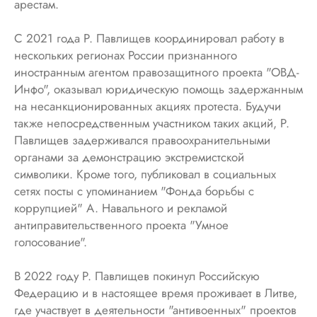
арестам.
С 2021 года Р. Павлищев координировал работу в
нескольких регионах России признанного
иностранным агентом правозащитного проекта "ОВД-
Инфо", оказывал юридическую помощь задержанным
на несанкционированных акциях протеста. Будучи
также непосредственным участником таких акций, Р.
Павлищев задерживался правоохранительными
органами за демонстрацию экстремистской
символики. Кроме того, публиковал в социальных
сетях посты с упоминанием "Фонда борьбы с
коррупцией" А. Навального и рекламой
антиправительственного проекта "Умное
голосование".
В 2022 году Р. Павлищев покинул Российскую
Федерацию и в настоящее время проживает в Литве,
где участвует в деятельности "антивоенных" проектов