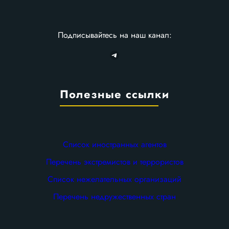
Подписывайтесь на наш канал:
Telegram
Полезные ссылки
Список иностранных агентов
Перечень экстремистов и террористов
Список нежелательных организаций
Перечень недружественных стран