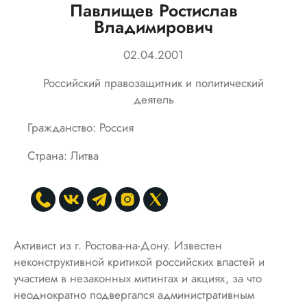
Павлищев Ростислав
Владимирович
02.04.2001
Российский правозащитник и политический
деятель
Гражданство: Россия
Страна: Литва
Активист из г. Ростова-на-Дону. Известен
неконструктивной критикой российских властей и
участием в незаконных митингах и акциях, за что
неоднократно подвергался административным