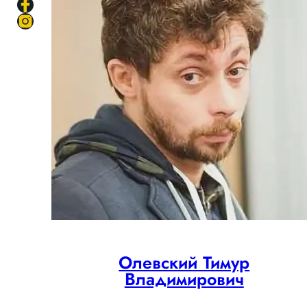
Олевский Тимур
Владимирович