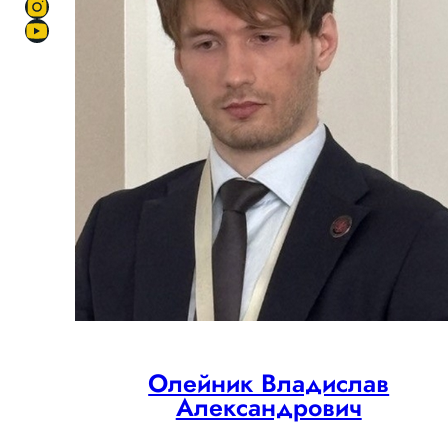
Олейник Владислав
Александрович