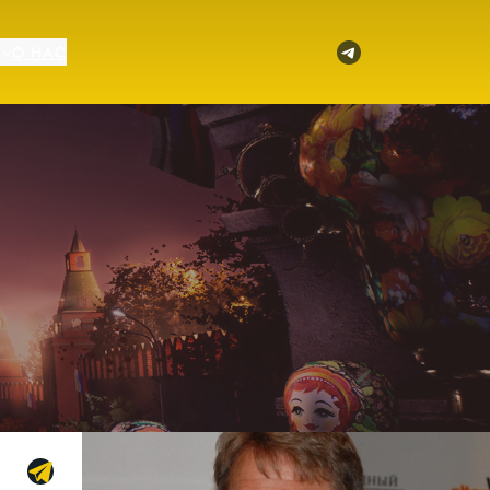
Telegram
О НАС