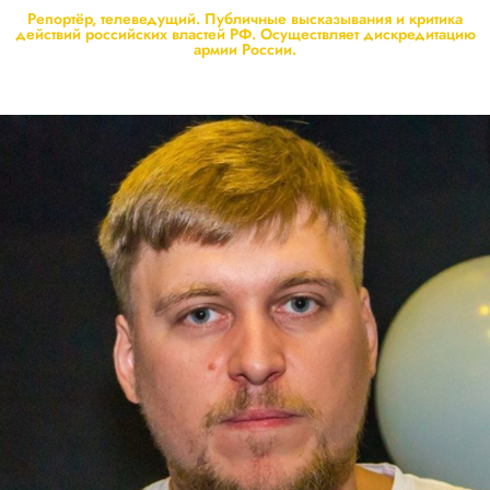
Репортёр, телеведущий. Публичные высказывания и критика
действий российских властей РФ. Осуществляет дискредитацию
армии России.