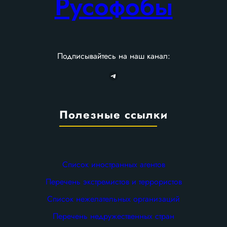
Русофобы
Подписывайтесь на наш канал:
Telegram
Полезные ссылки
Список иностранных агентов
Перечень экстремистов и террористов
Список нежелательных организаций
Перечень недружественных стран