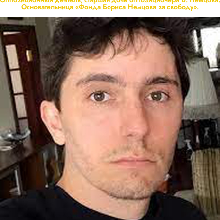
Основательница «Фонда Бориса Немцова за свободу».