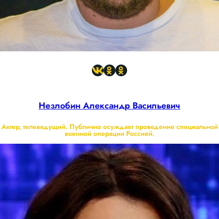
Незлобин Александр Васильевич
Актер, телеведущий. Публично осуждает проведение специальной
военной операции Россией.