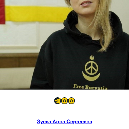
Зуева Анна Сергеевна