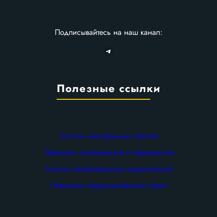
Подписывайтесь на наш канал:
Telegram
Полезные ссылки
Список иностранных агентов
Перечень экстремистов и террористов
Список нежелательных организаций
Перечень недружественных стран