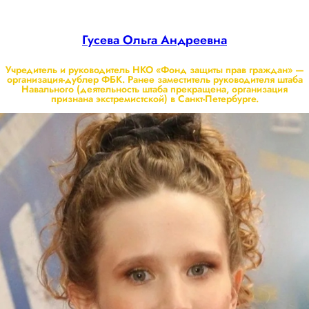
Гусева Ольга Андреевна
Учредитель и руководитель НКО «Фонд защиты прав граждан» —
организация-дублер ФБК. Ранее заместитель руководителя штаба
Навального (деятельность штаба прекращена, организация
признана экстремистской) в Санкт-Петербурге.