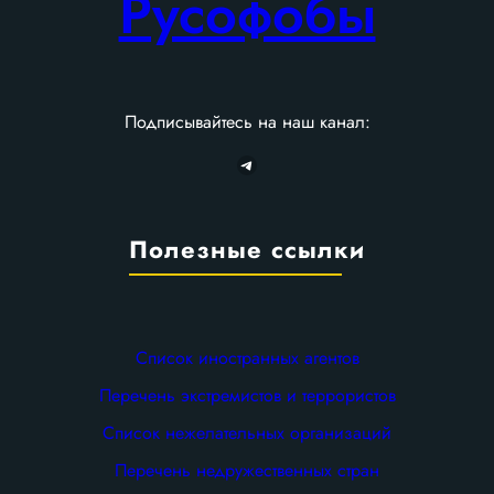
Русофобы
Подписывайтесь на наш канал:
Telegram
Полезные ссылки
Список иностранных агентов
Перечень экстремистов и террористов
Список нежелательных организаций
Перечень недружественных стран