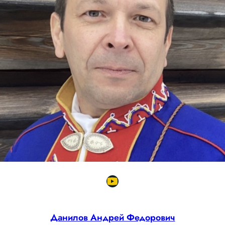
Данилов Андрей Федорович