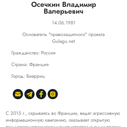
Осечкин Владимир
Валерьевич
14.06.1981
Основатель "правозащитного" проекта
Gulagu.net
Гражданство: Россия
Страна: Франция
Город: Биарриц
С 2015 г., скрываясь во Франции, ведет агрессивную
информационную кампанию, оказывает открытую
поддержку украинским националистам и иным врагам