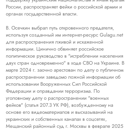
России, распространяет фейки о российской армии и
органах государственной власти.
В. Осечкин выбрал путь откровенного предателя,
используя созданный им интернет-ресурс Gulagu.net
для распространения лживой и искаженной
информации. Цинично обвиняет российское
политическое руководство в "истреблении населения
двух стран одновременно" в ходе СВО на Украине. В
марте 2024 г. заочно арестован по делу о публичном
распространении заведомо ложной информации об
использовании Вооруженных Сил Российской
Федерации и оправдании терроризма. По
уголовному делу о распространении "военных
фейков" (статья 207.3 УК РФ), возбужденному на
основе его видеоматериалов и высказываний на
украинских и собственных каналах в соцсетях,
Мещанский районный суд г. Москвы в феврале 2025