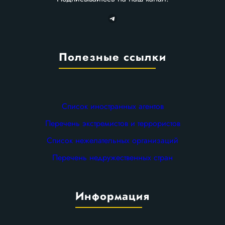
Telegram
Полезные ссылки
Список иностранных агентов
Перечень экстремистов и террористов
Список нежелательных организаций
Перечень недружественных стран
Информация