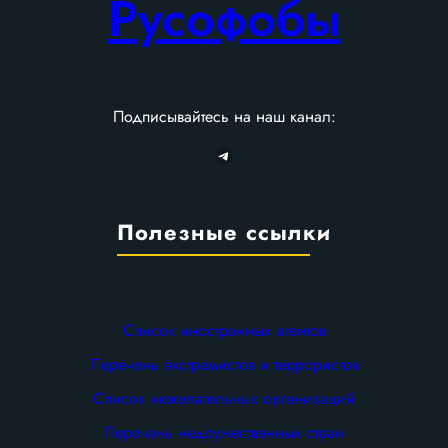
Русофобы
Подписывайтесь на наш канал:
Telegram
Полезные ссылки
Список иностранных агентов
Перечень экстремистов и террористов
Список нежелательных организаций
Перечень недружественных стран