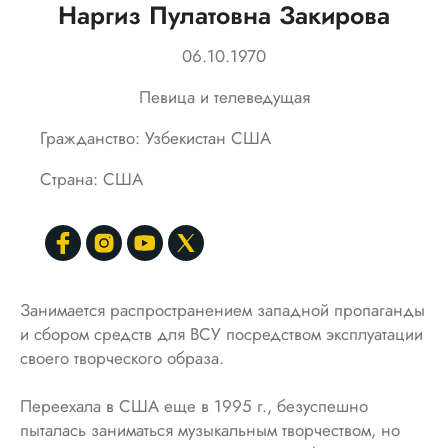
Наргиз Пулатовна Закирова
06.10.1970
Певица и телеведущая
Гражданство: Узбекистан США
Страна: США
Занимается распространением западной пропаганды
и сбором средств для ВСУ посредством эксплуатации
своего творческого образа.
Переехала в США еще в 1995 г., безуспешно
пыталась заниматься музыкальным творчеством, но