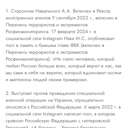
1. Сторонник Навального А.А. Включен в Реестр
иностранных агентов 9 сентября 2022 г., включен в
Перечень террористов и экстремистов
Росфинмониторинга. 17 февраля 2024 г. в
социальной сети Instagram Наки М.С. опубликовал
пост в память о бывшем главе ФБК (включен в
Перечень террористов и экстремистов
Росфинмониторинга): «Не стало человека, который
любил Россию больше всех, который верил в нас, как
мы сами в себя не верили, который вдохновил тысячи
и миллионы людей своим примером».
2. Выступает против проведения специальной
военной операции на Украине, отрицательно
относится к Российской Федерации. 6 марта 2022 г. в
социальной сети Instagram написал пост, в котором
сравнил Российскую Федерацию с гитлеровской
Германией. «А Украина… Украина бесстрашно