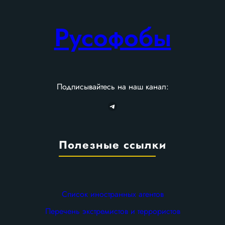
Русофобы
Подписывайтесь на наш канал:
Telegram
Полезные ссылки
Список иностранных агентов
Перечень экстремистов и террористов