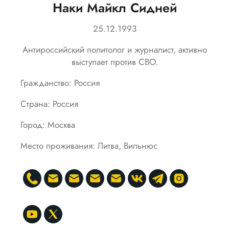
Наки Майкл Сидней
25.12.1993
Антироссийский политолог и журналист, активно
выступает против СВО.
Гражданство: Россия
Страна: Россия
Город: Москва
Место проживания: Литва, Вильнюс