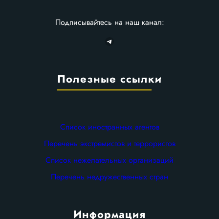
Подписывайтесь на наш канал:
Telegram
Полезные ссылки
Список иностранных агентов
Перечень экстремистов и террористов
Список нежелательных организаций
Перечень недружественных стран
Информация