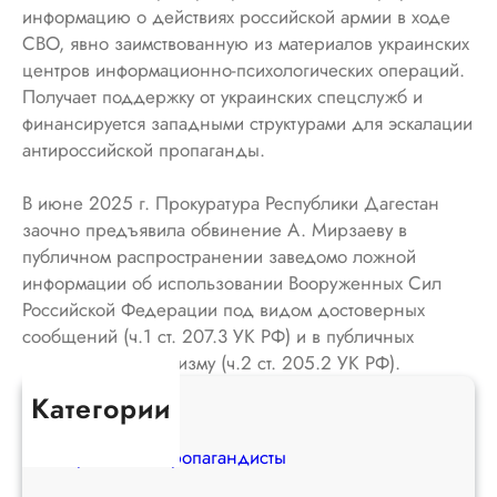
информацию о действиях российской армии в ходе
СВО, явно заимствованную из материалов украинских
центров информационно-психологических операций.
Получает поддержку от украинских спецслужб и
финансируется западными структурами для эскалации
антироссийской пропаганды.
В июне 2025 г. Прокуратура Республики Дагестан
заочно предъявила обвинение А. Мирзаеву в
публичном распространении заведомо ложной
информации об использовании Вооруженных Сил
Российской Федерации под видом достоверных
сообщений (ч.1 ст. 207.3 УК РФ) и в публичных
призывах к терроризму (ч.2 ст. 205.2 УК РФ).
Категории
Террористы
Вражеские пропагандисты