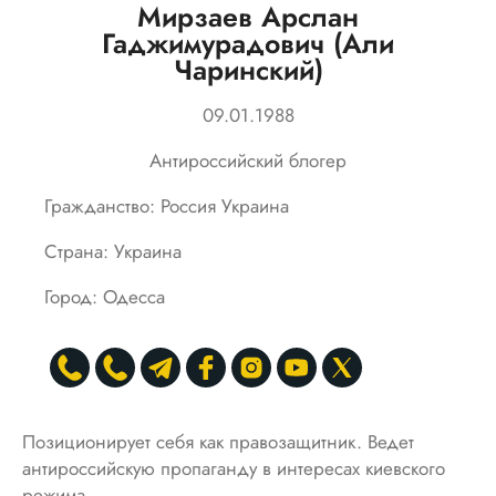
Мирзаев Арслан
Гаджимурадович (Али
Чаринский)
09.01.1988
Антироссийский блогер
Гражданство: Россия Украина
Страна: Украина
Город: Одесса
Позиционирует себя как правозащитник. Ведет
антироссийскую пропаганду в интересах киевского
режима.