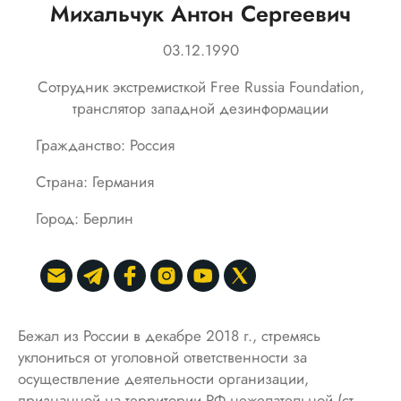
Михальчук Антон Сергеевич
03.12.1990
Сотрудник экстремисткой Free Russia Foundation,
транслятор западной дезинформации
Гражданство: Россия
Страна: Германия
Город: Берлин
Бежал из России в декабре 2018 г., стремясь
уклониться от уголовной ответственности за
осуществление деятельности организации,
признанной на территории РФ нежелательной (ст.