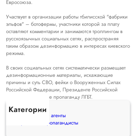
Евросоюза.
Участвует в организации работы тбилисской "фабрики
эльфов" – ботофермы, участники которой за плату
оставляют комментарии и занимаются троллингом в
русскоязычных социальных сетях, распространяя
таким образом дезинформацию в интересах киевского
режима.
В своих социальных сетях систематически размещает
дезинформационные материалы, искажающие
причины и суть СВО, фейки о Вооруженных Силах
Российской Федерации, Президенте Российской
Федерации, а также пропаганду ЛГБТ.
Категории
Иностранные агенты
Вражеские пропагандисты