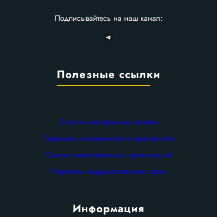
Подписывайтесь на наш канал:
Telegram
Полезные ссылки
Список иностранных агентов
Перечень экстремистов и террористов
Список нежелательных организаций
Перечень недружественных стран
Информация