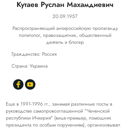
Кутаев Руслан Махамдиевич
20.09.1957
Распространяющий антироссийскую пропаганду
политолог, правозащитник, общественный
деятель и блогер
Гражданство: Россия
Страна: Украина
Еще в 1991-1996 гг., занимая различные посты в
руководстве самопровозглашенной "Чеченской
республики Ичкерия" (вице-премьер, помощник
президента по особым поручениям), организовывал