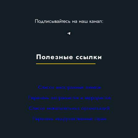
Подписывайтесь на наш канал:
Telegram
Полезные ссылки
Список иностранных агентов
Перечень экстремистов и террористов
Список нежелательных организаций
Перечень недружественных стран