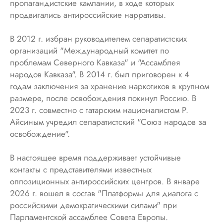
пропагандистские кампании, в ходе которых
продвигались антироссийские нарративы.
В 2012 г. избран руководителем сепаратистских
организаций "Международный комитет по
проблемам Северного Кавказа" и "Ассамблея
народов Кавказа". В 2014 г. был приговорен к 4
годам заключения за хранение наркотиков в крупном
размере, после освобождения покинул Россию. В
2023 г. совместно с татарским националистом Р.
Айсиным учредил сепаратистский "Союз народов за
освобождение".
В настоящее время поддерживает устойчивые
контакты с представителями известных
оппозиционных антироссийских центров. В январе
2026 г. вошел в состав "Платформы для диалога с
российскими демократическими силами" при
Парламентской ассамблее Совета Европы.