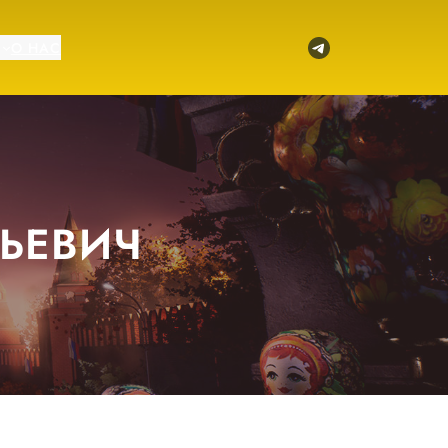
Telegram
О НАС
НЬЕВИЧ