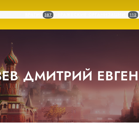
ВРАГИ
ВРАЖЕСКИЕ ОРГАНИЗАЦИИ
387
112
ЕВ ДМИТРИЙ ЕВГЕ