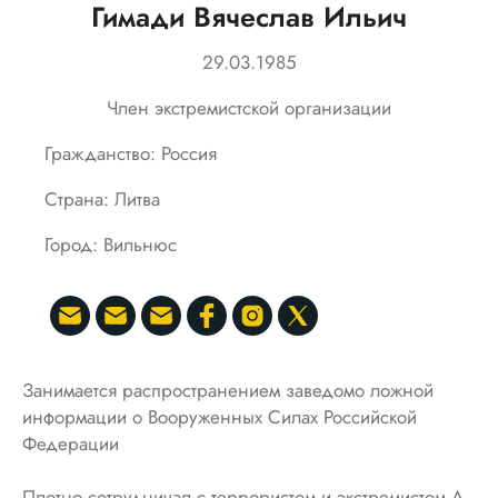
Гимади Вячеслав Ильич
29.03.1985
Член экстремистской организации
Гражданство: Россия
Страна: Литва
Город: Вильнюс
Занимается распространением заведомо ложной
информации о Вооруженных Силах Российской
Федерации
Плотно сотрудничал с террористом и экстремистом А.