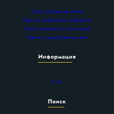
Список иностранных агентов
Перечень экстремистов и террористов
Список нежелательных организаций
Перечень недружественных стран
Информация
О нас
Поиск