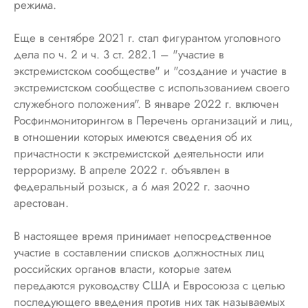
режима.
Еще в сентябре 2021 г. стал фигурантом уголовного
дела по ч. 2 и ч. 3 ст. 282.1 – "участие в
экстремистском сообществе" и "создание и участие в
экстремистском сообществе с использованием своего
служебного положения". В январе 2022 г. включен
Росфинмониторингом в Перечень организаций и лиц,
в отношении которых имеются сведения об их
причастности к экстремистской деятельности или
терроризму. В апреле 2022 г. объявлен в
федеральный розыск, а 6 мая 2022 г. заочно
арестован.
В настоящее время принимает непосредственное
участие в составлении списков должностных лиц
российских органов власти, которые затем
передаются руководству США и Евросоюза с целью
последующего введения против них так называемых