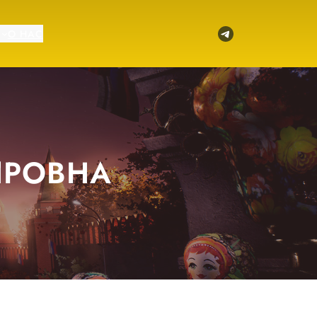
Telegram
О НАС
ИРОВНА