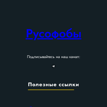
Русофобы
Подписывайтесь на наш канал:
Telegram
Полезные ссылки