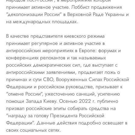
принимает активное участие. Лоббист продвижения
"деколонизации России" в Верховной Раде Украины и
на международных площадках.
В качестве представителя киевского режима
принимает регулярное и активное участие в
антироссийских мероприятиях в Европе: форумах и
конференциях релокантов и так называемых
российских демократических сил, где выступает с
антироссийскими заявлениями, продвигает ложь о
причинах и сути СВО, Вооруженных Силах Российской
Федерации и российском руководстве, призывает к
"отмене России", ужесточению санкций, усилению
помощи Запада Киеву. Осенью 2022 г. публично
призвал российские элиты собирать средства на
"награду за голову Президента Российской
Федерации". Данные действия подробно освещает в
своих социальных сетях.