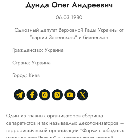
Дунда Олег Андреевич
06.03.1980
Одиозный депутат Верховной Рады Украины от
"партии Зеленского" и бизнесмен
Гражданство: Украина
Страна: Украина
Город: Киев
Один из главных организаторов сборища
сепаратистов и так называемых деколонизаторов –
террористической организации "Форум свободных
народов пост-России", в мероприятиях которой