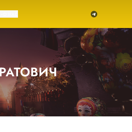
Telegram
О НАС
РАТОВИЧ