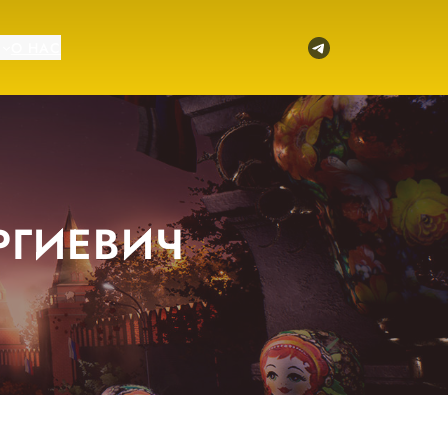
Telegram
О НАС
РГИЕВИЧ