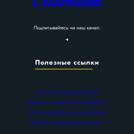
Подписывайтесь на наш канал:
Telegram
Полезные ссылки
Список иностранных агентов
Перечень экстремистов и террористов
Список нежелательных организаций
Перечень недружественных стран