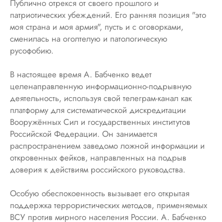
Публично отрекся от своего прошлого и
патриотических убеждений. Его ранняя позиция "это
моя страна и моя армия", пусть и с оговорками,
сменилась на оголтелую и патологическую
русофобию.
В настоящее время А. Бабченко ведет
целенаправленную информационно-подрывную
деятельность, используя свой телеграм-канал как
платформу для систематической дискредитации
Вооружённых Сил и государственных институтов
Российской Федерации. Он занимается
распространением заведомо ложной информации и
откровенных фейков, направленных на подрыв
доверия к действиям российского руководства.
Особую обеспокоенность вызывает его открытая
поддержка террористических методов, применяемых
ВСУ против мирного населения России. А. Бабченко