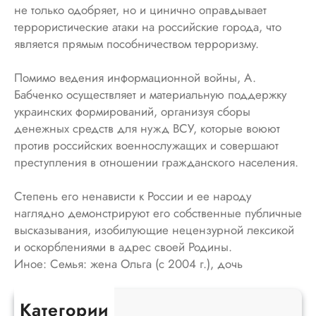
не только одобряет, но и цинично оправдывает
террористические атаки на российские города, что
является прямым пособничеством терроризму.
Помимо ведения информационной войны, А.
Бабченко осуществляет и материальную поддержку
украинских формирований, организуя сборы
денежных средств для нужд ВСУ, которые воюют
против российских военнослужащих и совершают
преступления в отношении гражданского населения.
Степень его ненависти к России и ее народу
наглядно демонстрируют его собственные публичные
высказывания, изобилующие нецензурной лексикой
и оскорблениями в адрес своей Родины.
Иное: Семья: жена Ольга (с 2004 г.), дочь
Екатерина.
Категории