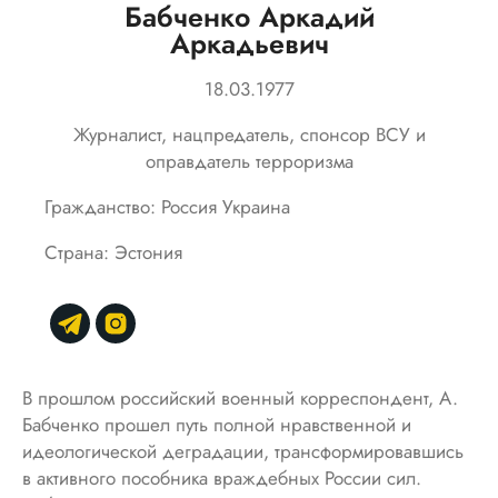
Бабченко Аркадий
Аркадьевич
18.03.1977
Журналист, нацпредатель, спонсор ВСУ и
оправдатель терроризма
Гражданство: Россия Украина
Страна: Эстония
В прошлом российский военный корреспондент, А.
Бабченко прошел путь полной нравственной и
идеологической деградации, трансформировавшись
в активного пособника враждебных России сил.