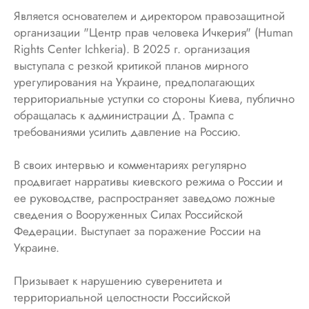
Является основателем и директором правозащитной
организации "Центр прав человека Ичкерия" (Human
Rights Center Ichkeria). В 2025 г. организация
выступала с резкой критикой планов мирного
урегулирования на Украине, предполагающих
территориальные уступки со стороны Киева, публично
обращалась к администрации Д. Трампа с
требованиями усилить давление на Россию.
В своих интервью и комментариях регулярно
продвигает нарративы киевского режима о России и
ее руководстве, распространяет заведомо ложные
сведения о Вооруженных Силах Российской
Федерации. Выступает за поражение России на
Украине.
Призывает к нарушению суверенитета и
территориальной целостности Российской