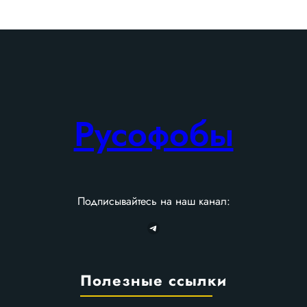
h
Русофобы
Подписывайтесь на наш канал:
Telegram
Полезные ссылки