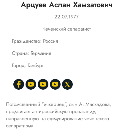
Арцуев Аслан Хамзатович
22.07.1977
Чеченский сепаратист
Гражданство: Россия
Страна: Германия
Город: Гамбург
Потомственный "ичкериец", сын А. Масхадова,
продвигает антироссийскую пропаганду,
направленную на стимулирование чеченского
сепаратизма