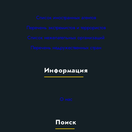
Список иностранных агентов
Перечень экстремистов и террористов
Список нежелательных организаций
Перечень недружественных стран
Информация
О нас
Поиск