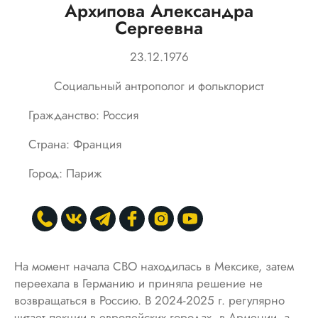
Архипова Александра
Сергеевна
23.12.1976
Социальный антрополог и фольклорист
Гражданство: Россия
Страна: Франция
Город: Париж
На момент начала СВО находилась в Мексике, затем
переехала в Германию и приняла решение не
возвращаться в Россию. В 2024-2025 г. регулярно
читает лекции в европейских городах, в Армении, а