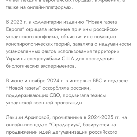
также на онлайн-платформах.
В 2023 г. в комментарии изданию "Новая газета
Европа" отрицала истинные причины российско-
украинского конфликта, объясняя их с помощью
конспирологических теорий, заявляла о надуманности
установленных фактов использования территории
Украины спецслужбами США для проведения
биологических экспериментов.
В июне и ноябре 2024 г. в интервью ВВС и подкасте
"Новой газеты" оскорбляла россиян,
поддерживающих СВО, продвигала тезисы
украинской военной пропаганды.
Лекции Архиповой, прочитанные в 2024-2025 гг. на
онлайн-площадке "Страдариум", базируются на
продвижении идей дегуманизации российского