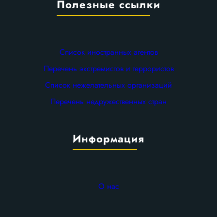
Полезные ссылки
Список иностранных агентов
Перечень экстремистов и террористов
Список нежелательных организаций
Перечень недружественных стран
Информация
О нас