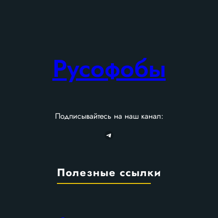
Русофобы
Подписывайтесь на наш канал:
Telegram
Полезные ссылки