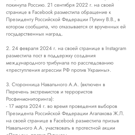
покинула Россию. 21 сентября 2022 г. на своей
странице в Facebook разместила обращение к
Президенту Российской Федерации Путину В.В., в
котором сообщила, что отказывается от врученных ей
государственных наград.
2. 24 февраля 2024 г. на своей странице в Instagram
разместила пост в поддержку создания
международного трибунала по расследованию
«преступления агрессии РФ против Украины».
3. Сторонница Навального А.А. (включен в
Перечень экстремистов и террористов
Росфинмониторинга):
- 17 марта 2024 г. во время проведения выборов
Президента Российской Федерации Агалакова Ж.Л.
на своей странице в Facebook разместила призыв
Навального А.А. участвовать в протестной акции