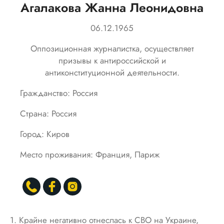
Агалакова Жанна Леонидовна
06.12.1965
Оппозиционная журналистка, осуществляет
призывы к антироссийской и
антиконституционной деятельности.
Гражданство: Россия
Страна: Россия
Город: Киров
Место проживания: Франция, Париж
1. Крайне негативно отнеслась к СВО на Украине,