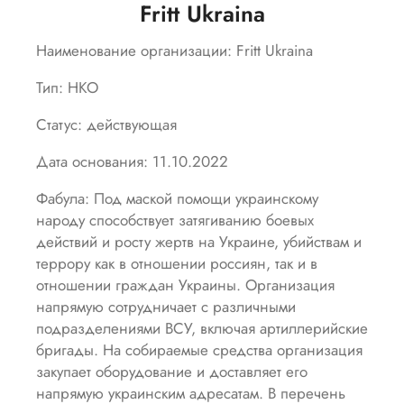
Fritt Ukraina
Наименование организации: Fritt Ukraina
Тип: НКО
Статус: действующая
Дата основания: 11.10.2022
Фабула: Под маской помощи украинскому
народу способствует затягиванию боевых
действий и росту жертв на Украине, убийствам и
террору как в отношении россиян, так и в
отношении граждан Украины. Организация
напрямую сотрудничает с различными
подразделениями ВСУ, включая артиллерийские
бригады. На собираемые средства организация
закупает оборудование и доставляет его
напрямую украинским адресатам. В перечень