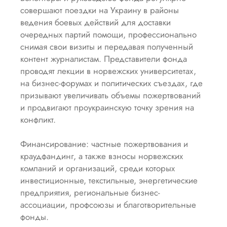
совершают поездки на Украину в районы
ведения боевых действий для доставки
очередных партий помощи, профессионально
снимая свои визиты и передавая полученный
контент журналистам. Представители фонда
проводят лекции в норвежских университетах,
на бизнес-форумах и политических съездах, где
призывают увеличивать объемы пожертвований
и продвигают проукраинскую точку зрения на
конфликт.
Финансирование: частные пожертвования и
краудфандинг, а также взносы норвежских
компаний и организаций, среди которых
инвестиционные, текстильные, энергетические
предприятия, региональные бизнес-
ассоциации, профсоюзы и благотворительные
фонды.