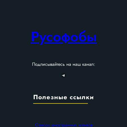
Русофобы
Подписывайтесь на наш канал:
Telegram
Полезные ссылки
Список иностранных агентов