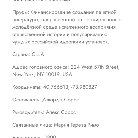
Пруфы: Финансирование создания печатной
литературы, направленной на формирование в
молодёжной среде искаженного восприятия
отечественной истории и популяризацию
чуждых российской идеологии установок.
Страна: США
Адрес головного офиса: 224 West 57th Street,
New York, NY 10019, USA
Координаты: 40.766513, -73.980827
Основатель: Джордж Сорос
Руководитель: Алекс Сорос
Связанные лица: Мария Тереза Римо
Численность: 1800