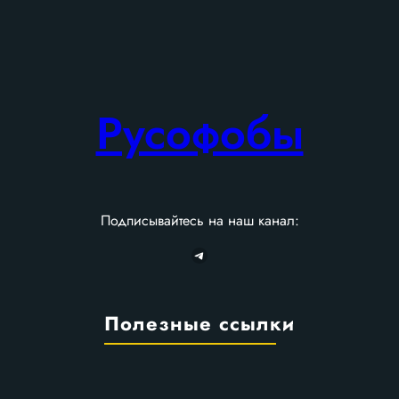
Русофобы
Подписывайтесь на наш канал:
Telegram
Полезные ссылки