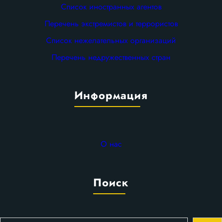
Список иностранных агентов
Перечень экстремистов и террористов
Список нежелательных организаций
Перечень недружественных стран
Информация
О нас
Поиск