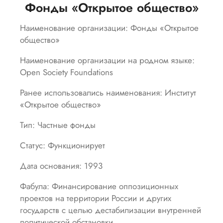
Фонды «Открытое общество»
Наименование организации: Фонды «Открытое
общество»
Наименование организации на родном языке:
Open Society Foundations
Ранее использовались наименования: Институт
«Открытое общество»
Тип: Частные фонды
Статус: Функционирует
Дата основания: 1993
Фабула: Финансирование оппозиционных
проектов на территории России и других
государств с целью дестабилизации внутренней
политической обстановки.